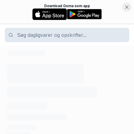
Download Goma som app