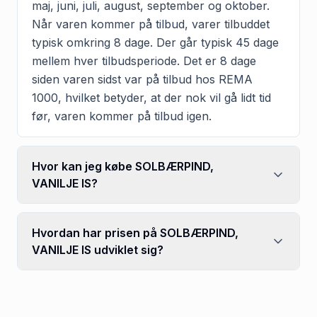
maj, juni, juli, august, september og oktober.
Når varen kommer på tilbud, varer tilbuddet
typisk omkring 8 dage. Der går typisk 45 dage
mellem hver tilbudsperiode. Det er 8 dage
siden varen sidst var på tilbud hos REMA
1000, hvilket betyder, at der nok vil gå lidt tid
før, varen kommer på tilbud igen.
Hvor kan jeg købe SOLBÆRPIND,
VANILJE IS?
Hvordan har prisen på SOLBÆRPIND,
VANILJE IS udviklet sig?