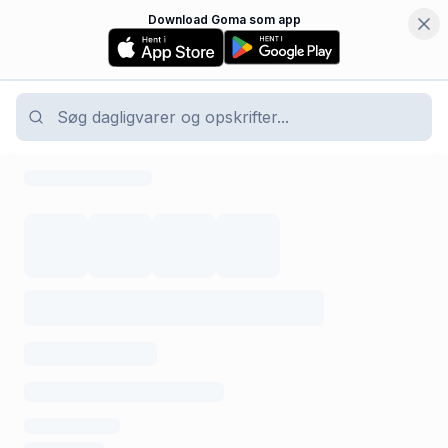
Download Goma som app