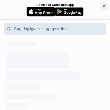
Download Goma som app