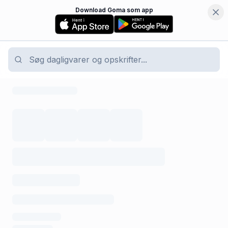
Download Goma som app