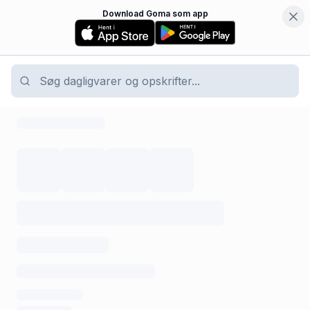
Download Goma som app