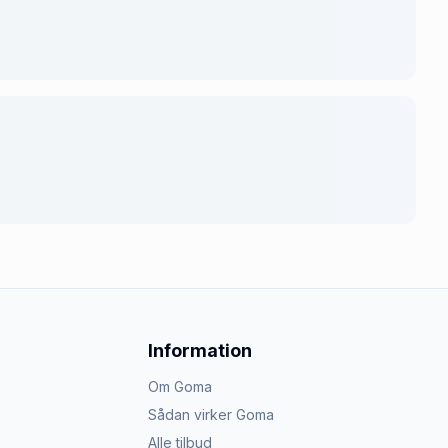
Information
Om Goma
Sådan virker Goma
Alle tilbud