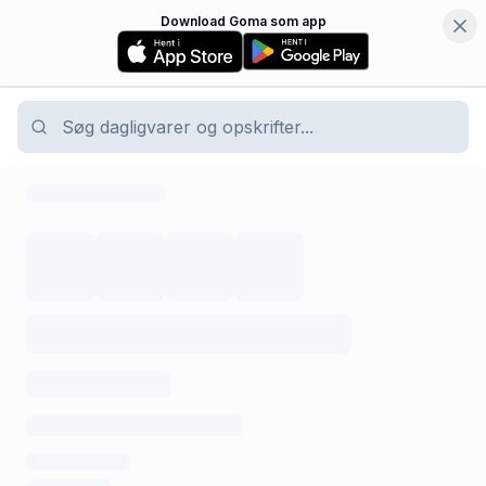
Download Goma som app