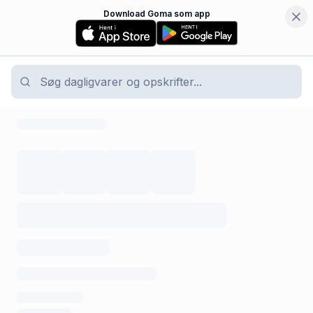
Download Goma som app