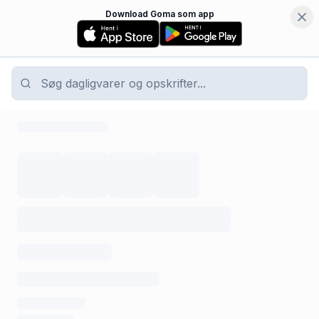
Download Goma som app