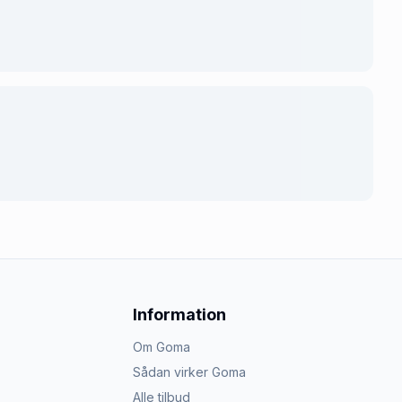
Information
Om Goma
Sådan virker Goma
Alle tilbud