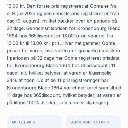
13.00 kr. Den første pris registreret af Goma er fra
d. 9. juli 2026 og den seneste pris registreret er fra i
dag (9. august), hvilket dækker over en periode på
32 dage. Gennemsnitsprisen for Kronenbourg Blanc
1664 hos 365discount er 13.00 kr og varierer fra
13.00 kr til 13.00 kr i pris. Hver nat gemmer Goma
prisen for varen, hvis varen er tilgængelig i butikken.
I perioden på 32 dage har Goma registreret prisdata
for Kronenbourg Blanc 1664 hos 365discount i 11
dage i alt, hvilket betyder, at varen er tilgængelig
34% af tiden. Ud af de 11 prisregistreringer har
Kronenbourg Blanc 1664 været markeret som tilbud
11 dage hos 365discount, hvilket betyder, at varen er
på tilbud 100% af tiden, som den er tilgængelig.
AKTUEL PRIS
GENNEMSNITLIG PRIS