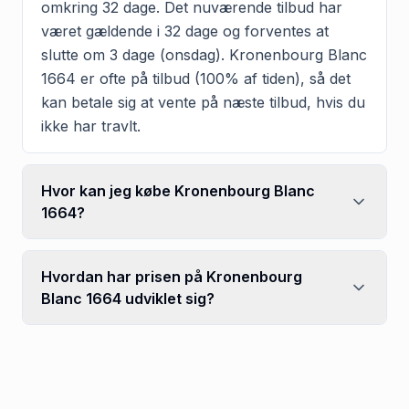
omkring 32 dage. Det nuværende tilbud har
været gældende i 32 dage og forventes at
slutte om 3 dage (onsdag). Kronenbourg Blanc
1664 er ofte på tilbud (100% af tiden), så det
kan betale sig at vente på næste tilbud, hvis du
ikke har travlt.
Hvor kan jeg købe Kronenbourg Blanc
1664?
Hvordan har prisen på Kronenbourg
Blanc 1664 udviklet sig?