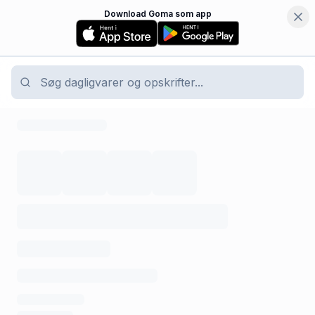
Download Goma som app