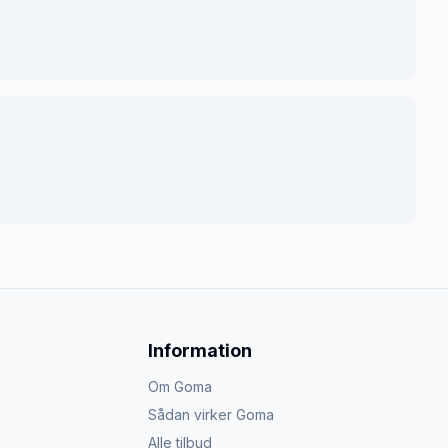
Information
Om Goma
Sådan virker Goma
Alle tilbud