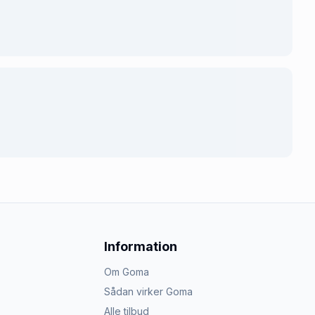
Information
Om Goma
Sådan virker Goma
Alle tilbud