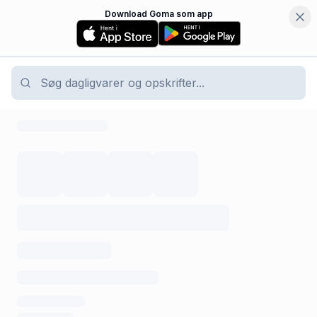
Download Goma som app