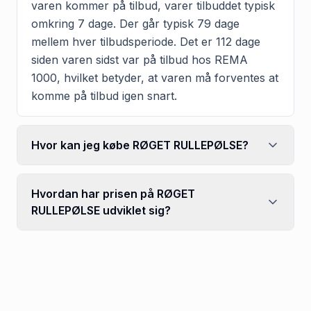
varen kommer på tilbud, varer tilbuddet typisk
omkring 7 dage. Der går typisk 79 dage
mellem hver tilbudsperiode. Det er 112 dage
siden varen sidst var på tilbud hos REMA
1000, hvilket betyder, at varen må forventes at
komme på tilbud igen snart.
Hvor kan jeg købe RØGET RULLEPØLSE?
Hvordan har prisen på RØGET
RULLEPØLSE udviklet sig?