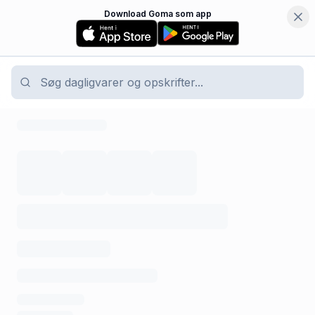
Download Goma som app