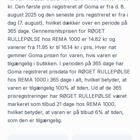
kr. Den første pris registreret af Goma er fra d. 8.
august 2025 og den seneste pris registreret er fra i
dag (7. august), hvilket dækker over en periode på
365 dage. Gennemsnitsprisen for RØGET
RULLEPØLSE hos REMA 1000 er 14.82 kr og
varierer fra 11.95 kr til 16.14 kr i pris. Hver nat
gemmer Goma prisen for varen, hvis varen er
tilgængelig i butikken. I perioden på 365 dage har
Goma registreret prisdata for RØGET RULLEPØLSE
hos REMA 1000 i 365 dage i alt, hvilket betyder, at
varen er tilgængelig 100% af tiden. Ud af de 365
prisregistreringer har RØGET RULLEPØLSE været
markeret som tilbud 21 dage hos REMA 1000,
hvilket betyder, at varen er på tilbud 6% af tiden,
som den er tilgængelig.