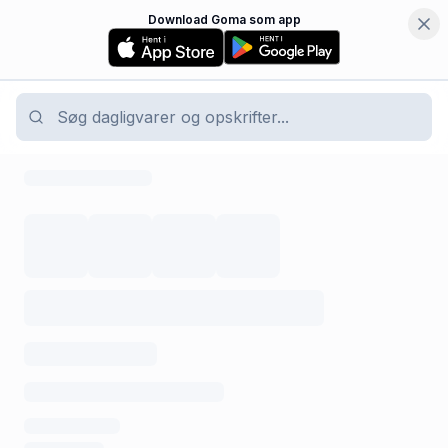
Download Goma som app