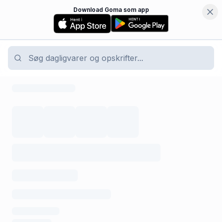
Download Goma som app