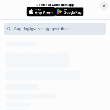
Download Goma som app