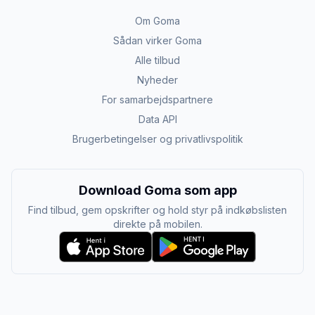
Om Goma
Sådan virker Goma
Alle tilbud
Nyheder
For samarbejdspartnere
Data API
Brugerbetingelser og privatlivspolitik
Download Goma som app
Find tilbud, gem opskrifter og hold styr på indkøbslisten
direkte på mobilen.