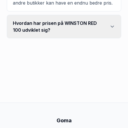
andre butikker kan have en endnu bedre pris.
Hvordan har prisen på WINSTON RED
100 udviklet sig?
Goma