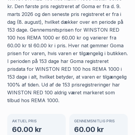
kr. Den første pris registreret af Goma er fra d. 9.
marts 2026 og den seneste pris registreret er fra i
dag (8. august), hvilket dækker over en periode på
153 dage. Gennemsnitsprisen for WINSTON RED
100 hos REMA 1000 er 60.00 kr og varierer fra
60.00 kr til 60.00 kr i pris. Hver nat gemmer Goma
prisen for varen, hvis varen er tilgængelig i butikken.
I perioden på 153 dage har Goma registreret
prisdata for WINSTON RED 100 hos REMA 1000 i
153 dage i alt, hvilket betyder, at varen er tilgængelig
100% af tiden. Ud af de 153 prisregistreringer har
WINSTON RED 100 aldrig været markeret som
tilbud hos REMA 1000.
AKTUEL PRIS
GENNEMSNITLIG PRIS
60.00
kr
60.00
kr