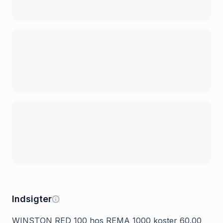
Indsigter
WINSTON RED 100 hos REMA 1000 koster 60.00