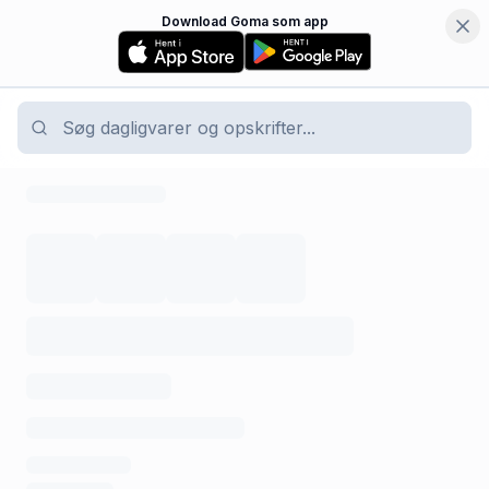
Download Goma som app