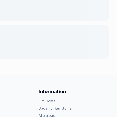
Information
Om Goma
Sådan virker Goma
Alle tilbud