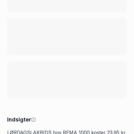
Indsigter
LØRDAGSLAKRIDS hos REMA 1000 koster 23.95 kr.