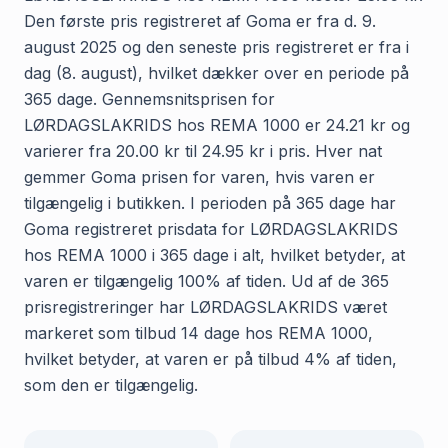
Den første pris registreret af Goma er fra d. 9.
august 2025 og den seneste pris registreret er fra i
dag (8. august), hvilket dækker over en periode på
365 dage. Gennemsnitsprisen for
LØRDAGSLAKRIDS hos REMA 1000 er 24.21 kr og
varierer fra 20.00 kr til 24.95 kr i pris. Hver nat
gemmer Goma prisen for varen, hvis varen er
tilgængelig i butikken. I perioden på 365 dage har
Goma registreret prisdata for LØRDAGSLAKRIDS
hos REMA 1000 i 365 dage i alt, hvilket betyder, at
varen er tilgængelig 100% af tiden. Ud af de 365
prisregistreringer har LØRDAGSLAKRIDS været
markeret som tilbud 14 dage hos REMA 1000,
hvilket betyder, at varen er på tilbud 4% af tiden,
som den er tilgængelig.