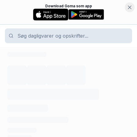
Download Goma som app