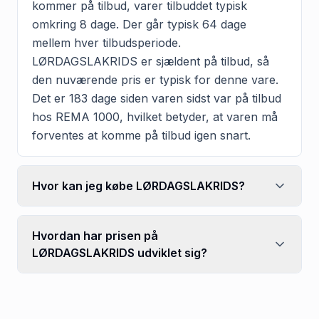
kommer på tilbud, varer tilbuddet typisk
omkring 8 dage. Der går typisk 64 dage
mellem hver tilbudsperiode.
LØRDAGSLAKRIDS er sjældent på tilbud, så
den nuværende pris er typisk for denne vare.
Det er 183 dage siden varen sidst var på tilbud
hos REMA 1000, hvilket betyder, at varen må
forventes at komme på tilbud igen snart.
Hvor kan jeg købe LØRDAGSLAKRIDS?
Hvordan har prisen på
LØRDAGSLAKRIDS udviklet sig?