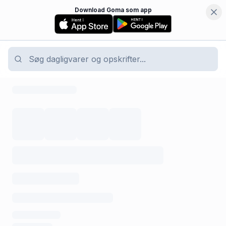
Download Goma som app