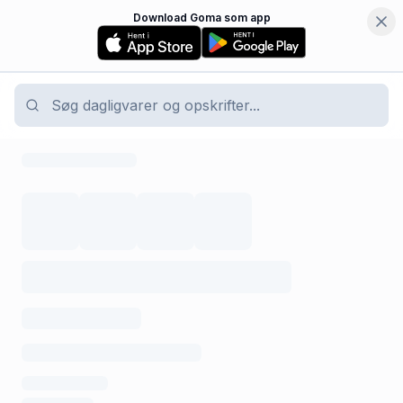
Download Goma som app