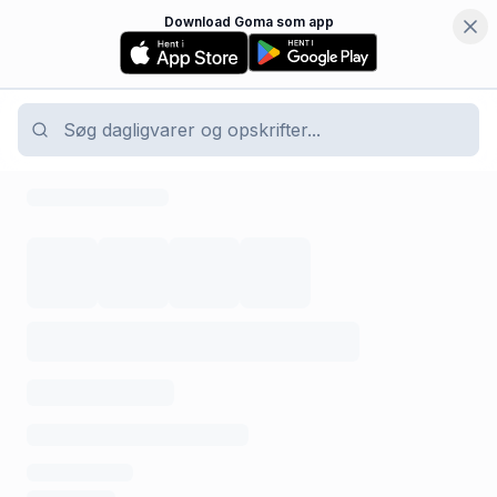
Download Goma som app