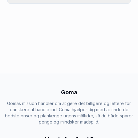
Goma
Gomas mission handler om at gøre det billigere og lettere for
danskere at handle ind. Goma hjælper dig med at finde de
bedste priser og planlægge ugens måltider, så du både sparer
penge og mindsker madspild.