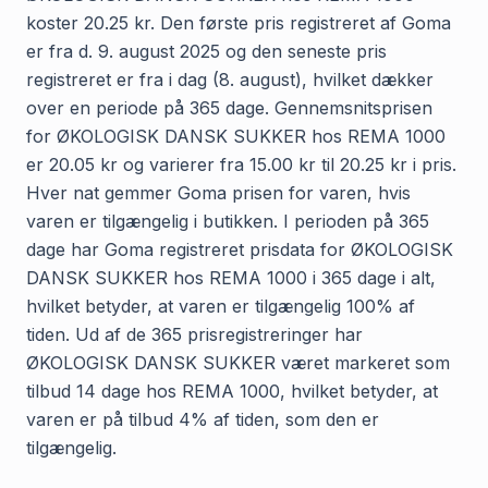
koster 20.25 kr. Den første pris registreret af Goma
er fra d. 9. august 2025 og den seneste pris
registreret er fra i dag (8. august), hvilket dækker
over en periode på 365 dage. Gennemsnitsprisen
for ØKOLOGISK DANSK SUKKER hos REMA 1000
er 20.05 kr og varierer fra 15.00 kr til 20.25 kr i pris.
Hver nat gemmer Goma prisen for varen, hvis
varen er tilgængelig i butikken. I perioden på 365
dage har Goma registreret prisdata for ØKOLOGISK
DANSK SUKKER hos REMA 1000 i 365 dage i alt,
hvilket betyder, at varen er tilgængelig 100% af
tiden. Ud af de 365 prisregistreringer har
ØKOLOGISK DANSK SUKKER været markeret som
tilbud 14 dage hos REMA 1000, hvilket betyder, at
varen er på tilbud 4% af tiden, som den er
tilgængelig.