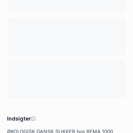
Indsigter
ØKOLOGISK DANSK SUKKER hos REMA 1000