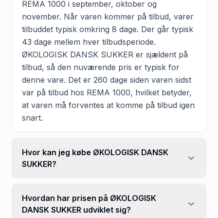
REMA 1000 i september, oktober og
november. Når varen kommer på tilbud, varer
tilbuddet typisk omkring 8 dage. Der går typisk
43 dage mellem hver tilbudsperiode.
ØKOLOGISK DANSK SUKKER er sjældent på
tilbud, så den nuværende pris er typisk for
denne vare. Det er 260 dage siden varen sidst
var på tilbud hos REMA 1000, hvilket betyder,
at varen må forventes at komme på tilbud igen
snart.
Hvor kan jeg købe ØKOLOGISK DANSK
SUKKER?
Hvordan har prisen på ØKOLOGISK
DANSK SUKKER udviklet sig?