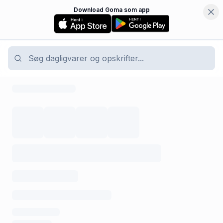
Download Goma som app