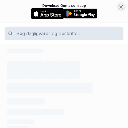
Download Goma som app