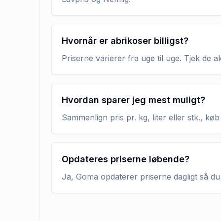
Hvornår er abrikoser billigst?
Priserne varierer fra uge til uge. Tjek de 
Hvordan sparer jeg mest muligt?
Sammenlign pris pr. kg, liter eller stk., 
Opdateres priserne løbende?
Ja, Goma opdaterer priserne dagligt så du 