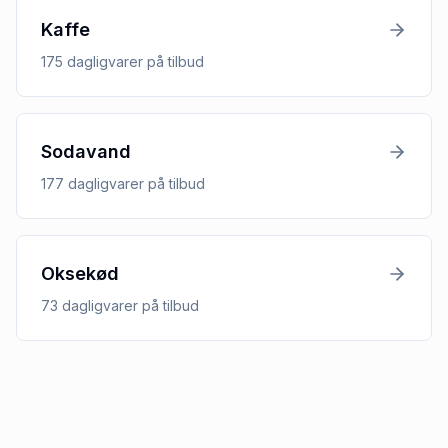
Kaffe
175
dagligvarer
på tilbud
Sodavand
177
dagligvarer
på tilbud
Oksekød
73
dagligvarer
på tilbud