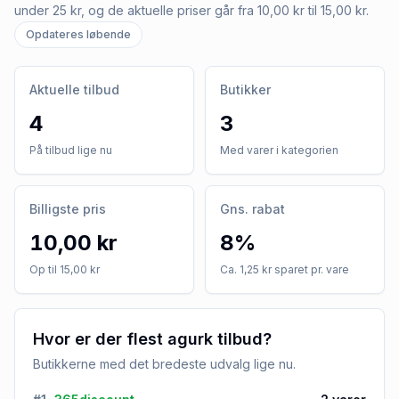
under 25 kr, og de aktuelle priser går fra 10,00 kr til 15,00 kr.
Opdateres løbende
Aktuelle tilbud
Butikker
4
3
På tilbud lige nu
Med varer i kategorien
Billigste pris
Gns. rabat
10,00 kr
8%
Op til 15,00 kr
Ca. 1,25 kr sparet pr. vare
Hvor er der flest agurk tilbud?
Butikkerne med det bredeste udvalg lige nu.