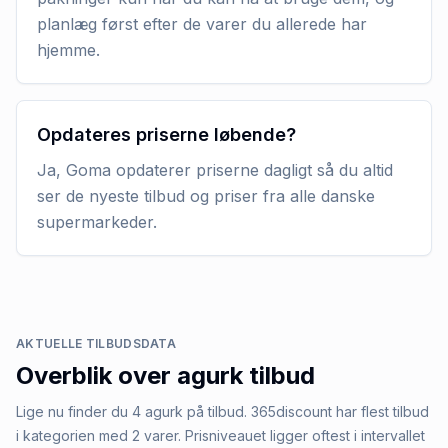
planlæg først efter de varer du allerede har
hjemme.
Opdateres priserne løbende?
Ja, Goma opdaterer priserne dagligt så du altid
ser de nyeste tilbud og priser fra alle danske
supermarkeder.
AKTUELLE TILBUDSDATA
Overblik over
agurk
tilbud
Lige nu finder du 4 agurk på tilbud. 365discount har flest tilbud
i kategorien med 2 varer. Prisniveauet ligger oftest i intervallet