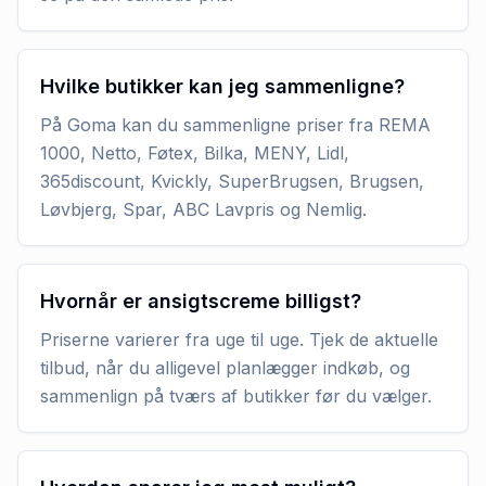
Hvilke butikker kan jeg sammenligne?
På Goma kan du sammenligne priser fra REMA
1000, Netto, Føtex, Bilka, MENY, Lidl,
365discount, Kvickly, SuperBrugsen, Brugsen,
Løvbjerg, Spar, ABC Lavpris og Nemlig.
Hvornår er ansigtscreme billigst?
Priserne varierer fra uge til uge. Tjek de aktuelle
tilbud, når du alligevel planlægger indkøb, og
sammenlign på tværs af butikker før du vælger.