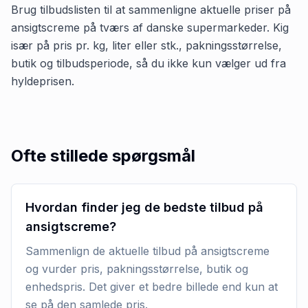
Brug tilbudslisten til at sammenligne aktuelle priser på
ansigtscreme på tværs af danske supermarkeder. Kig
især på pris pr. kg, liter eller stk., pakningsstørrelse,
butik og tilbudsperiode, så du ikke kun vælger ud fra
hyldeprisen.
Ofte stillede spørgsmål
Hvordan finder jeg de bedste tilbud på
ansigtscreme?
Sammenlign de aktuelle tilbud på ansigtscreme
og vurder pris, pakningsstørrelse, butik og
enhedspris. Det giver et bedre billede end kun at
se på den samlede pris.