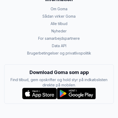
Om Goma
Sådan virker Goma
Alle tilbud
Nyheder
For samarbejdspartnere
Data API
Brugerbetingelser og privatlivspolitik
Download Goma som app
Find tilbud, gem opskrifter og hold styr på indkøbslisten
direkte på mobilen.