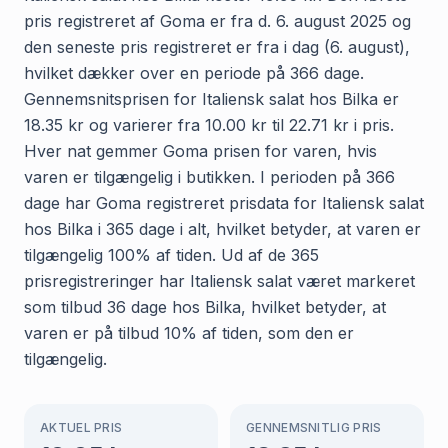
pris registreret af Goma er fra d. 6. august 2025 og
den seneste pris registreret er fra i dag (6. august),
hvilket dækker over en periode på 366 dage.
Gennemsnitsprisen for Italiensk salat hos Bilka er
18.35 kr og varierer fra 10.00 kr til 22.71 kr i pris.
Hver nat gemmer Goma prisen for varen, hvis
varen er tilgængelig i butikken. I perioden på 366
dage har Goma registreret prisdata for Italiensk salat
hos Bilka i 365 dage i alt, hvilket betyder, at varen er
tilgængelig 100% af tiden. Ud af de 365
prisregistreringer har Italiensk salat været markeret
som tilbud 36 dage hos Bilka, hvilket betyder, at
varen er på tilbud 10% af tiden, som den er
tilgængelig.
AKTUEL PRIS
GENNEMSNITLIG PRIS