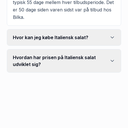
typisk 55 dage mellem hver tilbudsperiode. Det
er 50 dage siden varen sidst var på tilbud hos
Bilka.
Hvor kan jeg købe Italiensk salat?
Hvordan har prisen på Italiensk salat
udviklet sig?