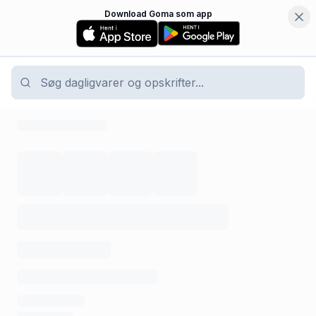
Download Goma som app