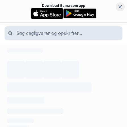
Download Goma som app