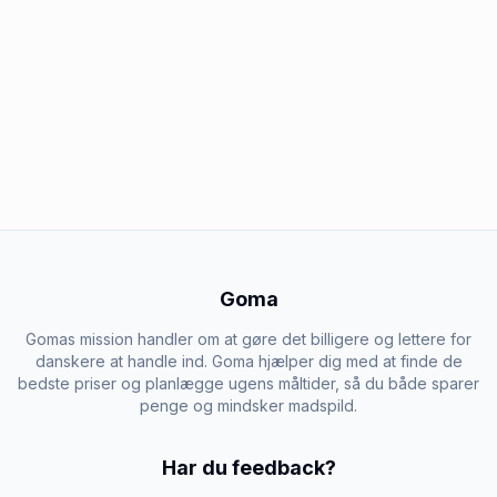
Goma
Gomas mission handler om at gøre det billigere og lettere for
danskere at handle ind. Goma hjælper dig med at finde de
bedste priser og planlægge ugens måltider, så du både sparer
penge og mindsker madspild.
Har du feedback?