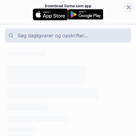
Download Goma som app