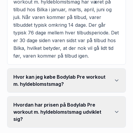
workout m. hyldeblomstsmag har været på
tilbud hos Bilka i januar, marts, april, juni og
juli. Når varen kommer på tilbud, varer
tilbuddet typisk omkring 14 dage. Der går
typisk 76 dage mellem hver tilbudsperiode. Det
er 30 dage siden varen sidst var på tilbud hos
Bilka, hvilket betyder, at der nok vil gå lidt tid
før, varen kommer på tilbud igen.
Hvor kan jeg købe Bodylab Pre workout
m. hyldeblomstsmag?
Hvordan har prisen på Bodylab Pre
workout m. hyldeblomstsmag udviklet
sig?