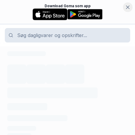
Download Goma som app