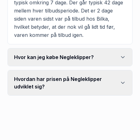
typisk omkring 7 dage. Der går typisk 42 dage
mellem hver tilbudsperiode. Det er 2 dage
siden varen sidst var på tilbud hos Bilka,
hvilket betyder, at der nok vil gå lidt tid før,
varen kommer på tilbud igen.
Hvor kan jeg købe Negleklipper?
Hvordan har prisen på Negleklipper
udviklet sig?