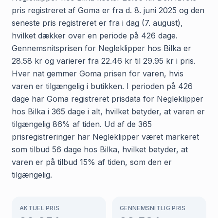
pris registreret af Goma er fra d. 8. juni 2025 og den
seneste pris registreret er fra i dag (7. august),
hvilket dækker over en periode på 426 dage.
Gennemsnitsprisen for Negleklipper hos Bilka er
28.58 kr og varierer fra 22.46 kr til 29.95 kr i pris.
Hver nat gemmer Goma prisen for varen, hvis
varen er tilgængelig i butikken. I perioden på 426
dage har Goma registreret prisdata for Negleklipper
hos Bilka i 365 dage i alt, hvilket betyder, at varen er
tilgængelig 86% af tiden. Ud af de 365
prisregistreringer har Negleklipper været markeret
som tilbud 56 dage hos Bilka, hvilket betyder, at
varen er på tilbud 15% af tiden, som den er
tilgængelig.
AKTUEL PRIS
GENNEMSNITLIG PRIS