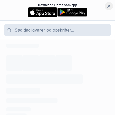
Download Goma som app