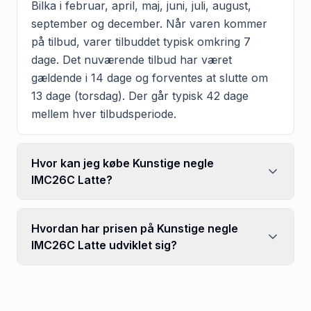
Bilka i februar, april, maj, juni, juli, august,
september og december. Når varen kommer
på tilbud, varer tilbuddet typisk omkring 7
dage. Det nuværende tilbud har været
gældende i 14 dage og forventes at slutte om
13 dage (torsdag). Der går typisk 42 dage
mellem hver tilbudsperiode.
Hvor kan jeg købe Kunstige negle
IMC26C Latte?
Hvordan har prisen på Kunstige negle
IMC26C Latte udviklet sig?