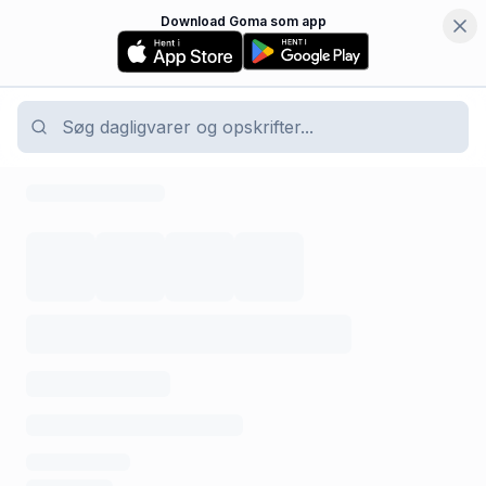
Download Goma som app