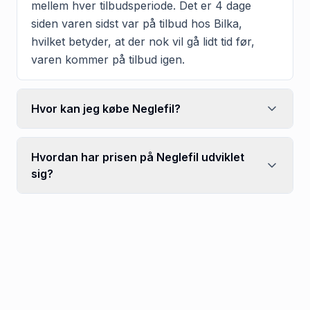
mellem hver tilbudsperiode. Det er 4 dage
siden varen sidst var på tilbud hos Bilka,
hvilket betyder, at der nok vil gå lidt tid før,
varen kommer på tilbud igen.
Hvor kan jeg købe Neglefil?
Hvordan har prisen på Neglefil udviklet
sig?