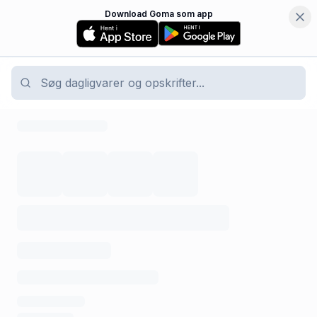
Download Goma som app