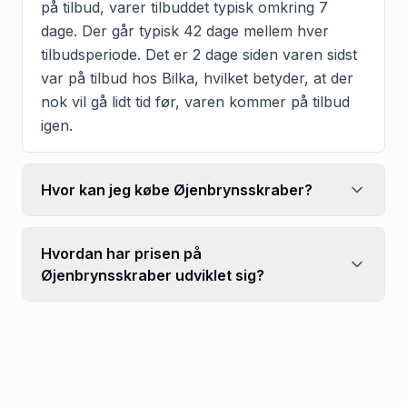
på tilbud, varer tilbuddet typisk omkring 7
dage. Der går typisk 42 dage mellem hver
tilbudsperiode. Det er 2 dage siden varen sidst
var på tilbud hos Bilka, hvilket betyder, at der
nok vil gå lidt tid før, varen kommer på tilbud
igen.
Hvor kan jeg købe Øjenbrynsskraber?
Hvordan har prisen på
Øjenbrynsskraber udviklet sig?