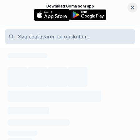
Download Goma som app