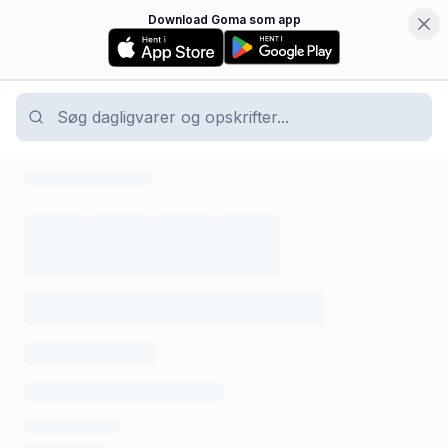
Download Goma som app