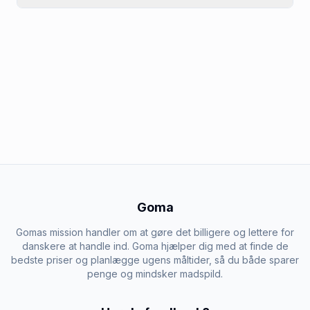
Goma
Gomas mission handler om at gøre det billigere og lettere for
danskere at handle ind. Goma hjælper dig med at finde de
bedste priser og planlægge ugens måltider, så du både sparer
penge og mindsker madspild.