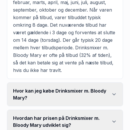
februar, marts, april, maj, juni, juli, august,
september, oktober og december. Når varen
kommer på tilbud, varer tilbuddet typisk
omkring 8 dage. Det nuværende tilbud har
været gældende i 3 dage og forventes at slutte
om 14 dage (torsdag). Der går typisk 20 dage
mellem hver tilbudsperiode. Drinksmixer m.
Bloody Mary er ofte på tilbud (32% af tiden),
så det kan betale sig at vente på næste tilbud,
hvis du ikke har travlt.
Hvor kan jeg købe Drinksmixer m. Bloody
Mary?
Hvordan har prisen på Drinksmixer m.
Bloody Mary udviklet sig?