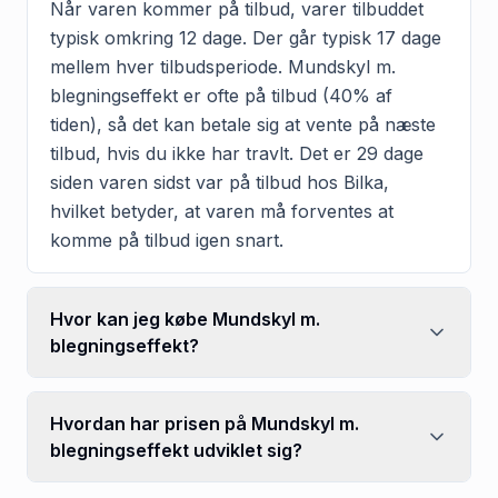
Når varen kommer på tilbud, varer tilbuddet
typisk omkring 12 dage. Der går typisk 17 dage
mellem hver tilbudsperiode. Mundskyl m.
blegningseffekt er ofte på tilbud (40% af
tiden), så det kan betale sig at vente på næste
tilbud, hvis du ikke har travlt. Det er 29 dage
siden varen sidst var på tilbud hos Bilka,
hvilket betyder, at varen må forventes at
komme på tilbud igen snart.
Hvor kan jeg købe Mundskyl m.
blegningseffekt?
Hvordan har prisen på Mundskyl m.
blegningseffekt udviklet sig?