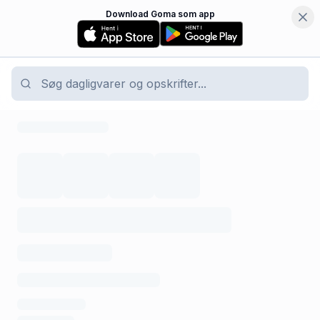
Download Goma som app