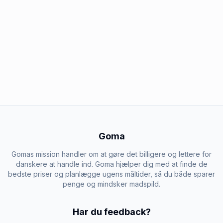
Goma
Gomas mission handler om at gøre det billigere og lettere for
danskere at handle ind. Goma hjælper dig med at finde de
bedste priser og planlægge ugens måltider, så du både sparer
penge og mindsker madspild.
Har du feedback?