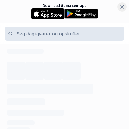
Download Goma som app