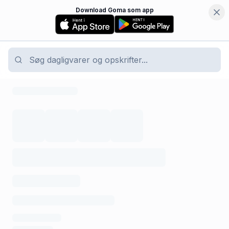
Download Goma som app