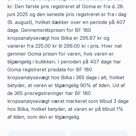
kr. Den første pris registreret af Goma er fra d. 28.
juni 2025 og den seneste pris registreret er fra i dag
(8. august), hvilket dækker over en periode på 407
dage. Gennemsnitsprisen for BF 180
kropsanalysevægt hos Bilka er 295.87 kr og
varierer fra 225.00 kr til 299.00 kr i pris. Hver nat
gemmer Goma prisen for varen, hvis varen er
tilgængelig i butikken. I perioden på 407 dage har
Goma registreret prisdata for BF 180
kropsanalysevægt hos Bilka i 365 dage i alt, hvilket
betyder, at varen er tilgængelig 90% af tiden. Ud af
de 365 prisregistreringer har BF 180
kropsanalysevægt været markeret som tilbud 3 dage
hos Bilka, hvilket betyder, at varen er på tilbud 1%
af tiden, som den er tilgængelig.