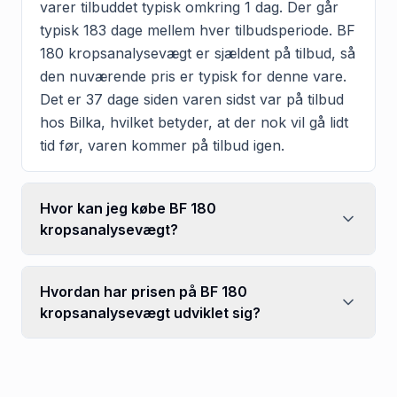
varer tilbuddet typisk omkring 1 dag. Der går
typisk 183 dage mellem hver tilbudsperiode. BF
180 kropsanalysevægt er sjældent på tilbud, så
den nuværende pris er typisk for denne vare.
Det er 37 dage siden varen sidst var på tilbud
hos Bilka, hvilket betyder, at der nok vil gå lidt
tid før, varen kommer på tilbud igen.
Hvor kan jeg købe BF 180
kropsanalysevægt?
Hvordan har prisen på BF 180
kropsanalysevægt udviklet sig?