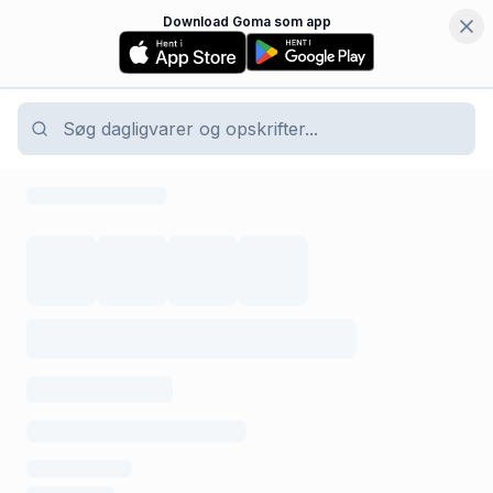
Download Goma som app