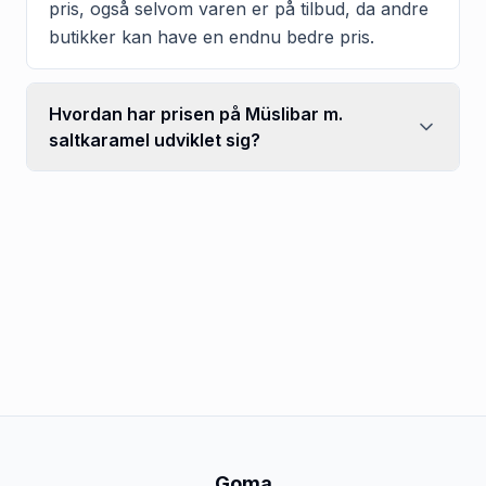
pris, også selvom varen er på tilbud, da andre
butikker kan have en endnu bedre pris.
Hvordan har prisen på Müslibar m.
saltkaramel udviklet sig?
Goma