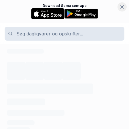
Download Goma som app