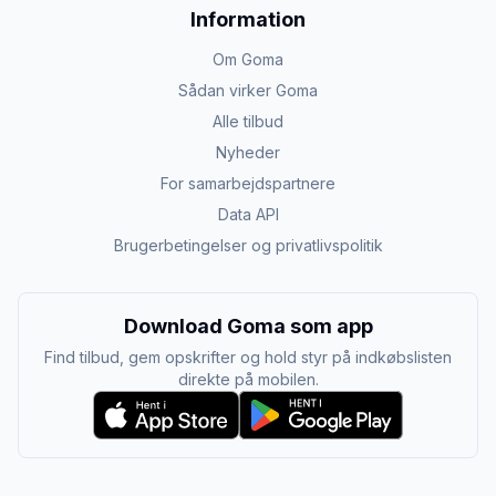
Information
Om Goma
Sådan virker Goma
Alle tilbud
Nyheder
For samarbejdspartnere
Data API
Brugerbetingelser og privatlivspolitik
Download Goma som app
Find tilbud, gem opskrifter og hold styr på indkøbslisten
direkte på mobilen.