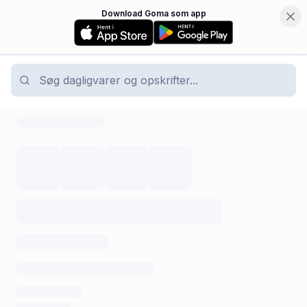
Download Goma som app