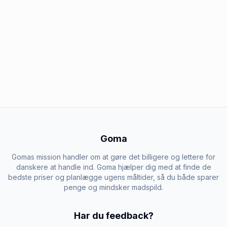
Goma
Gomas mission handler om at gøre det billigere og lettere for
danskere at handle ind. Goma hjælper dig med at finde de
bedste priser og planlægge ugens måltider, så du både sparer
penge og mindsker madspild.
Har du feedback?