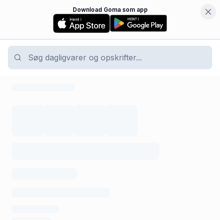
Download Goma som app