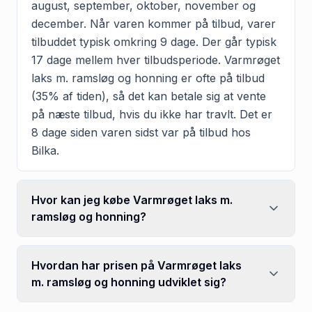
august, september, oktober, november og
december. Når varen kommer på tilbud, varer
tilbuddet typisk omkring 9 dage. Der går typisk
17 dage mellem hver tilbudsperiode. Varmrøget
laks m. ramsløg og honning er ofte på tilbud
(35% af tiden), så det kan betale sig at vente
på næste tilbud, hvis du ikke har travlt. Det er
8 dage siden varen sidst var på tilbud hos
Bilka.
Hvor kan jeg købe Varmrøget laks m.
ramsløg og honning?
Hvordan har prisen på Varmrøget laks
m. ramsløg og honning udviklet sig?