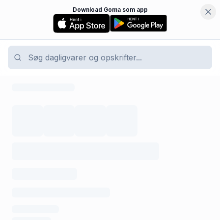
Download Goma som app