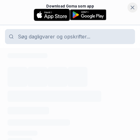
Download Goma som app