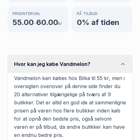
PRISINTERVAL
PÅ TILBUD
55.00
60.00
0
% af tiden
–
kr
Hvor kan jeg købe Vandmelon?
Vandmelon kan købes hos Bilka til 55 kr, men i
oversigten ovenover på denne side finder du
20 alternativer tilgængelige på tværs af 9
butikker. Det er altid en god ide at sammenligne
prisen på varen hos flere butikker inden køb
for at opnå den bedste pris, også selvom
varen er på tilbud, da andre butikker kan have
en endnu bedre pris.