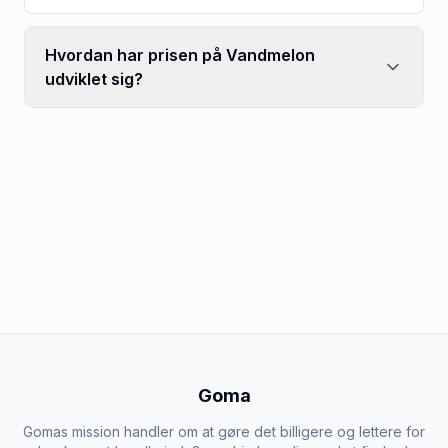
Hvordan har prisen på Vandmelon
udviklet sig?
Goma
Gomas mission handler om at gøre det billigere og lettere for