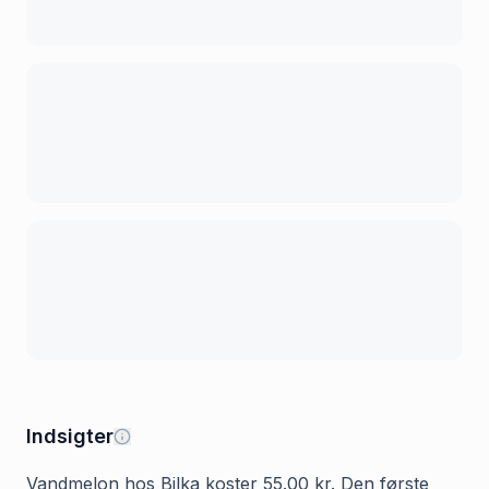
Indsigter
Vandmelon hos Bilka koster 55.00 kr. Den første