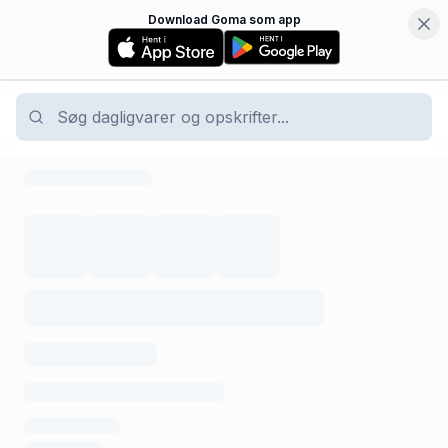
Download Goma som app