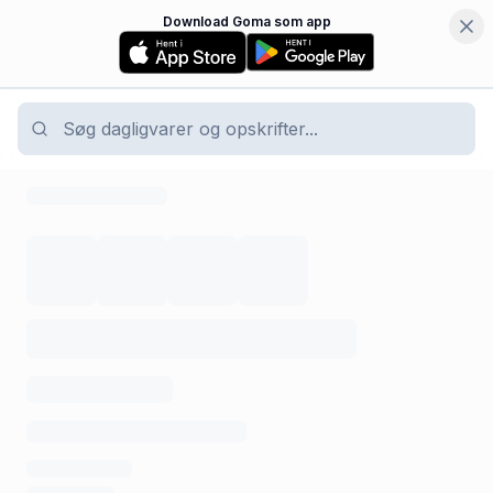
Download Goma som app