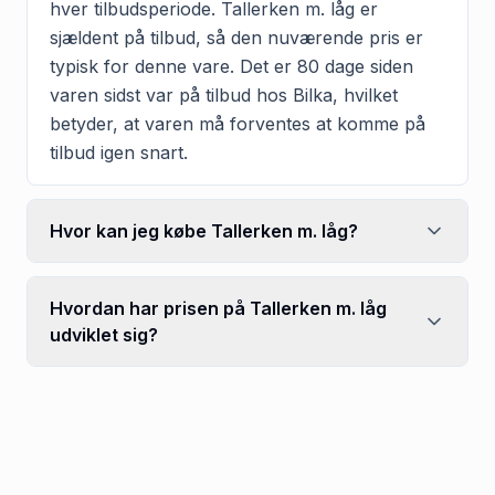
hver tilbudsperiode. Tallerken m. låg er
sjældent på tilbud, så den nuværende pris er
typisk for denne vare. Det er 80 dage siden
varen sidst var på tilbud hos Bilka, hvilket
betyder, at varen må forventes at komme på
tilbud igen snart.
Hvor kan jeg købe Tallerken m. låg?
Hvordan har prisen på Tallerken m. låg
udviklet sig?