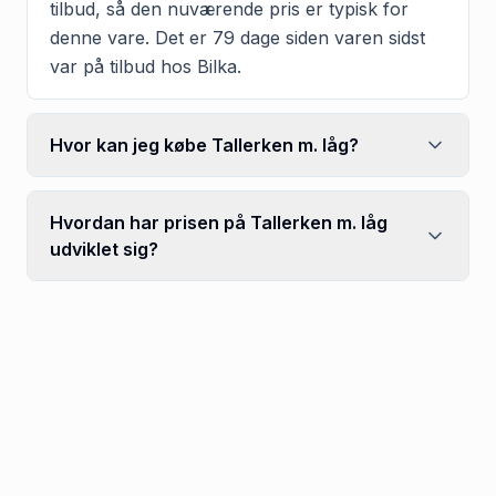
tilbud, så den nuværende pris er typisk for
denne vare. Det er 79 dage siden varen sidst
var på tilbud hos Bilka.
Hvor kan jeg købe Tallerken m. låg?
Hvordan har prisen på Tallerken m. låg
udviklet sig?