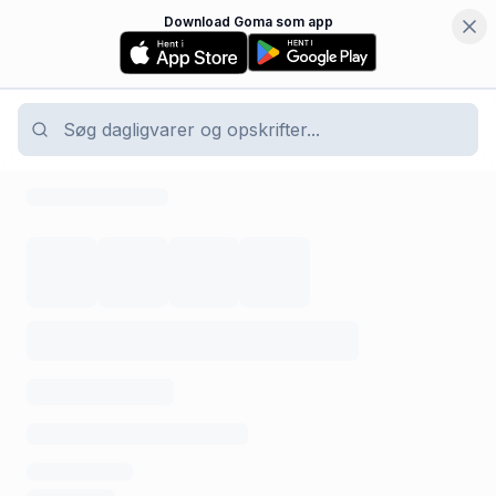
Download Goma som app